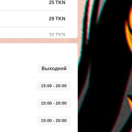
25 TKN
29 TKN
30 TKN
Выходной
15:00 - 20:00
15:00 - 20:00
15:00 - 20:00